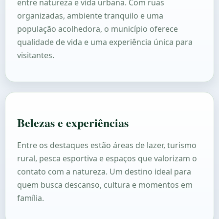
entre natureza e vida urbana. Com ruas
organizadas, ambiente tranquilo e uma
população acolhedora, o município oferece
qualidade de vida e uma experiência única para
visitantes.
Belezas e experiências
Entre os destaques estão áreas de lazer, turismo
rural, pesca esportiva e espaços que valorizam o
contato com a natureza. Um destino ideal para
quem busca descanso, cultura e momentos em
família.