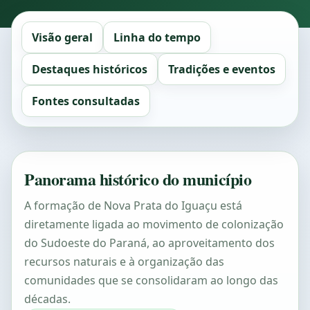
Visão geral
Linha do tempo
Destaques históricos
Tradições e eventos
Fontes consultadas
Panorama histórico do município
A formação de Nova Prata do Iguaçu está
diretamente ligada ao movimento de colonização
do Sudoeste do Paraná, ao aproveitamento dos
recursos naturais e à organização das
comunidades que se consolidaram ao longo das
décadas.