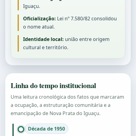
Iguaçu.
Oficialização:
Lei nº 7.580/82 consolidou
o nome atual.
Identidade local:
união entre origem
cultural e território.
Linha do tempo institucional
Uma leitura cronológica dos fatos que marcaram
a ocupação, a estruturação comunitária e a
emancipação de Nova Prata do Iguaçu.
Década de 1950