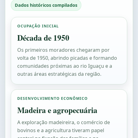
Dados históricos compilados
OCUPAÇÃO INICIAL
Década de 1950
Os primeiros moradores chegaram por
volta de 1950, abrindo picadas e formando
comunidades próximas ao rio Iguaçu e a
outras áreas estratégicas da região.
DESENVOLVIMENTO ECONÔMICO
Madeira e agropecuária
A exploração madeireira, o comércio de
bovinos e a agricultura tiveram papel