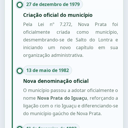
27 de dezembro de 1979
Criação oficial do município
Pela Lei nº 7.272, Nova Prata foi
oficialmente criada como município,
desmembrando-se de Salto do Lontra e
iniciando um novo capítulo em sua
organização administrativa.
13 de maio de 1982
Nova denominação oficial
O município passou a adotar oficialmente o
nome
Nova Prata do Iguaçu
, reforçando a
ligação com o rio Iguaçu e diferenciando-se
do município gaúcho de Nova Prata.