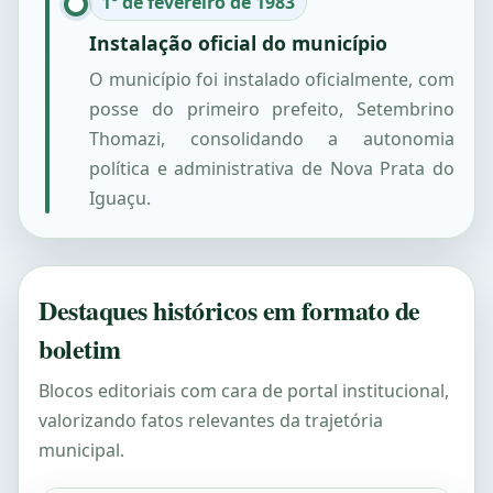
1º de fevereiro de 1983
Instalação oficial do município
O município foi instalado oficialmente, com
posse do primeiro prefeito, Setembrino
Thomazi, consolidando a autonomia
política e administrativa de Nova Prata do
Iguaçu.
Destaques históricos em formato de
boletim
Blocos editoriais com cara de portal institucional,
valorizando fatos relevantes da trajetória
municipal.