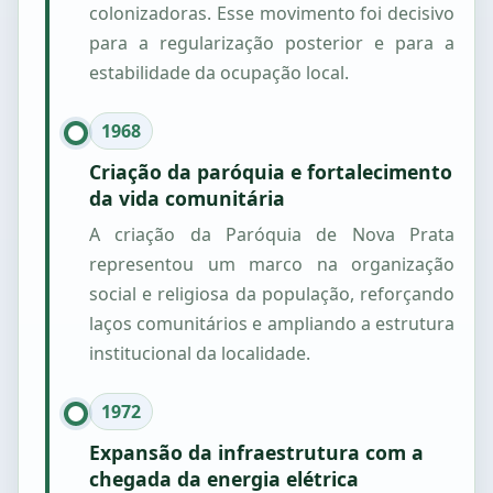
colonizadoras. Esse movimento foi decisivo
para a regularização posterior e para a
estabilidade da ocupação local.
1968
Criação da paróquia e fortalecimento
da vida comunitária
A criação da Paróquia de Nova Prata
representou um marco na organização
social e religiosa da população, reforçando
laços comunitários e ampliando a estrutura
institucional da localidade.
1972
Expansão da infraestrutura com a
chegada da energia elétrica