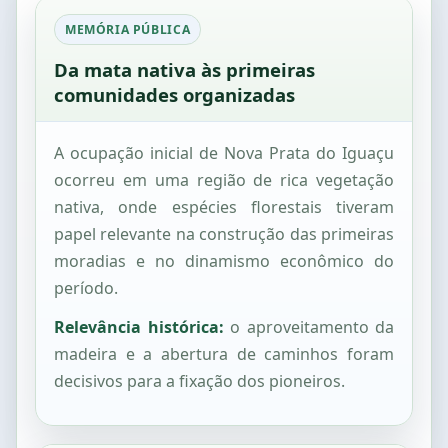
MEMÓRIA PÚBLICA
Da mata nativa às primeiras
comunidades organizadas
A ocupação inicial de Nova Prata do Iguaçu
ocorreu em uma região de rica vegetação
nativa, onde espécies florestais tiveram
papel relevante na construção das primeiras
moradias e no dinamismo econômico do
período.
Relevância histórica:
o aproveitamento da
madeira e a abertura de caminhos foram
decisivos para a fixação dos pioneiros.