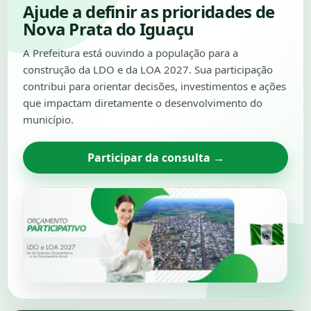
Ajude a definir as prioridades de
Nova Prata do Iguaçu
A Prefeitura está ouvindo a população para a
construção da LDO e da LOA 2027. Sua participação
contribui para orientar decisões, investimentos e ações
que impactam diretamente o desenvolvimento do
município.
Participar da consulta →