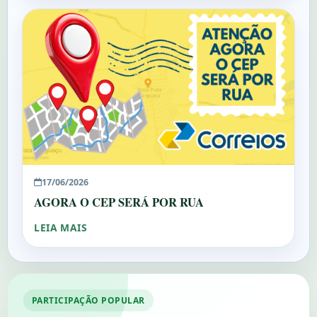
17/06/2026
AGORA O CEP SERÁ POR RUA
LEIA MAIS
PARTICIPAÇÃO POPULAR