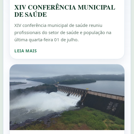
XIV CONFERÊNCIA MUNICIPAL
DE SAÚDE
XIV conferência municipal de saúde reuniu
profissionais do setor de saúde e população na
última quarta-feira 01 de julho.
LEIA MAIS