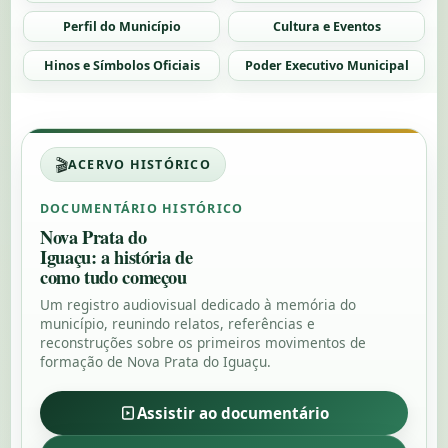
Perfil do Município
Cultura e Eventos
Hinos e Símbolos Oficiais
Poder Executivo Municipal
🎬
ACERVO HISTÓRICO
DOCUMENTÁRIO HISTÓRICO
Nova Prata do
Iguaçu: a história de
como tudo começou
Um registro audiovisual dedicado à memória do
município, reunindo relatos, referências e
reconstruções sobre os primeiros movimentos de
formação de Nova Prata do Iguaçu.
Assistir ao documentário