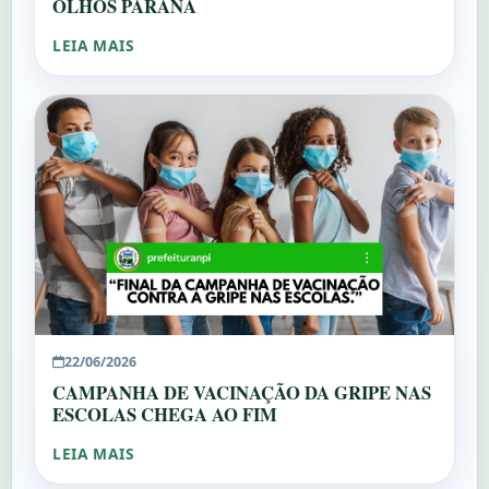
OLHOS PARANÁ
LEIA MAIS
22/06/2026
CAMPANHA DE VACINAÇÃO DA GRIPE NAS
ESCOLAS CHEGA AO FIM
LEIA MAIS