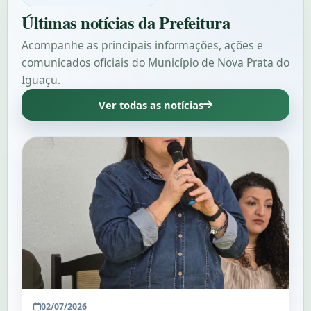
Últimas notícias da Prefeitura
Acompanhe as principais informações, ações e
comunicados oficiais do Município de Nova Prata do
Iguaçu.
Ver todas as notícias
02/07/2026