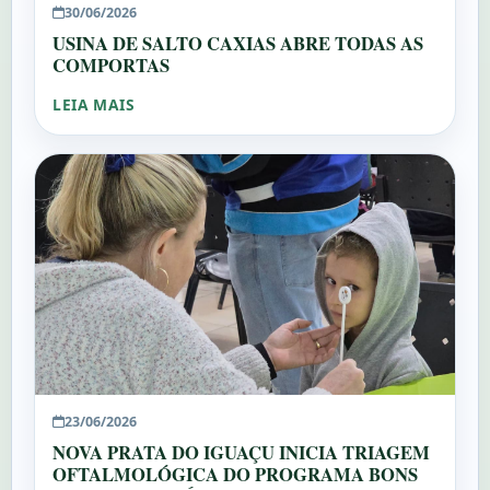
30/06/2026
USINA DE SALTO CAXIAS ABRE TODAS AS
COMPORTAS
LEIA MAIS
23/06/2026
NOVA PRATA DO IGUAÇU INICIA TRIAGEM
OFTALMOLÓGICA DO PROGRAMA BONS