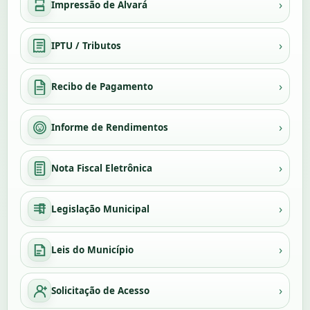
›
Impressão de Alvará
›
IPTU / Tributos
›
Recibo de Pagamento
›
Informe de Rendimentos
›
Nota Fiscal Eletrônica
›
Legislação Municipal
›
Leis do Município
›
Solicitação de Acesso